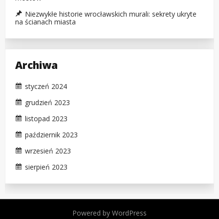
Niezwykłe historie wrocławskich murali: sekrety ukryte
na ścianach miasta
Archiwa
styczeń 2024
grudzień 2023
listopad 2023
październik 2023
wrzesień 2023
sierpień 2023
Powered by WordPress