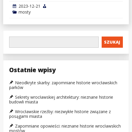
2023-12-21
mosty
SZUKAJ
Ostatnie wpisy
Nieodkryte skarby: zapomniane historie wrocławskich
parków
Sekrety wrocławskiej architektury: nieznane historie
budowli miasta
Wrocławskie rzeźby: niezwykłe historie związane z
posągami miasta
Zapomniane opowieści: nieznane historie wrocławskich
mostów