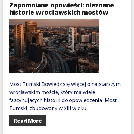
Zapomniane opowieści: nieznane
historie wrocławskich mostów
Most Tumski Dowiedz się więcej o najstarszym
wrocławskim moście, który ma wiele
fascynujących historii do opowiedzenia. Most
Tumski, zbudowany w XIII wieku,
Read More