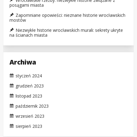
Wrocławskie rzeźby: niezwykłe historie związane z
posągami miasta
Zapomniane opowieści: nieznane historie wrocławskich
mostów
Niezwykłe historie wrocławskich murali: sekrety ukryte
na ścianach miasta
Archiwa
styczeń 2024
grudzień 2023
listopad 2023
październik 2023
wrzesień 2023
sierpień 2023