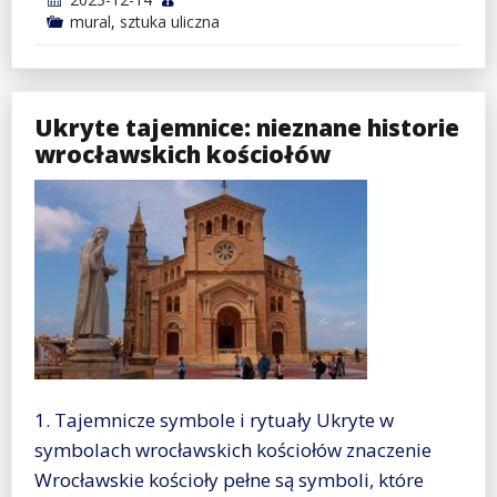
mural
,
sztuka uliczna
Ukryte tajemnice: nieznane historie
wrocławskich kościołów
1. Tajemnicze symbole i rytuały Ukryte w
symbolach wrocławskich kościołów znaczenie
Wrocławskie kościoły pełne są symboli, które