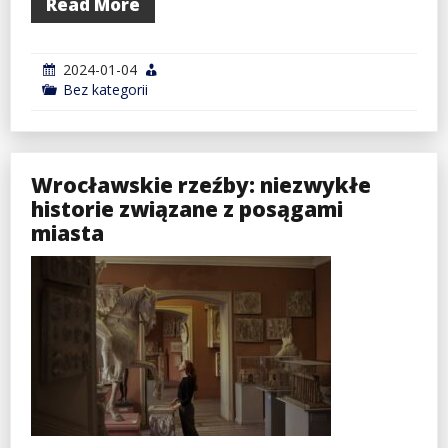
Read More
2024-01-04
Bez kategorii
Wrocławskie rzeźby: niezwykłe
historie związane z posągami
miasta