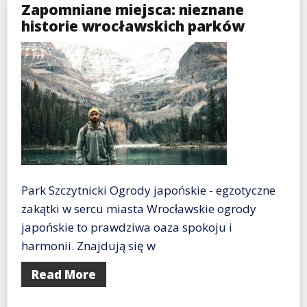
Zapomniane miejsca: nieznane
historie wrocławskich parków
Park Szczytnicki Ogrody japońskie - egzotyczne
zakątki w sercu miasta Wrocławskie ogrody
japońskie to prawdziwa oaza spokoju i
harmonii. Znajdują się w
Read More