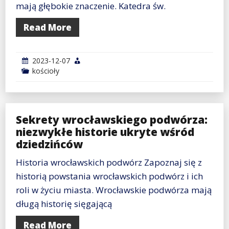
mają głębokie znaczenie. Katedra św.
Read More
2023-12-07
kościoły
Sekrety wrocławskiego podwórza:
niezwykłe historie ukryte wśród
dziedzińców
Historia wrocławskich podwórz Zapoznaj się z
historią powstania wrocławskich podwórz i ich
roli w życiu miasta. Wrocławskie podwórza mają
długą historię sięgającą
Read More