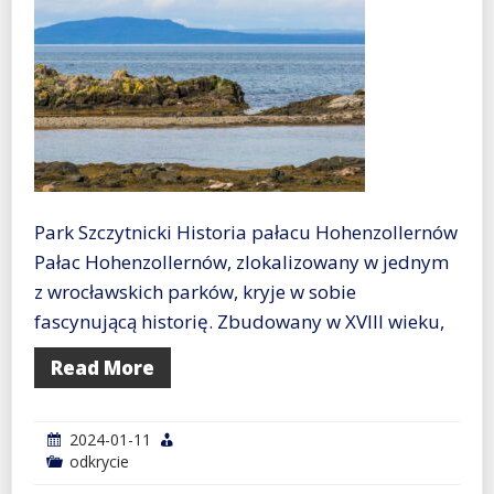
Park Szczytnicki Historia pałacu Hohenzollernów
Pałac Hohenzollernów, zlokalizowany w jednym
z wrocławskich parków, kryje w sobie
fascynującą historię. Zbudowany w XVIII wieku,
Read More
2024-01-11
odkrycie