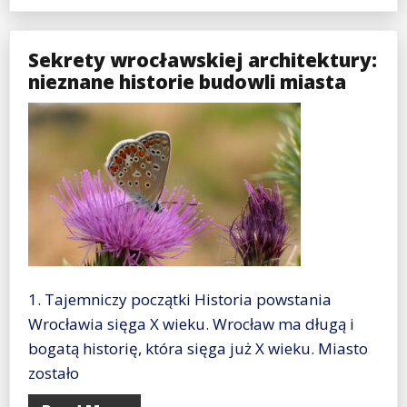
Sekrety wrocławskiej architektury:
nieznane historie budowli miasta
1. Tajemniczy początki Historia powstania
Wrocławia sięga X wieku. Wrocław ma długą i
bogatą historię, która sięga już X wieku. Miasto
zostało