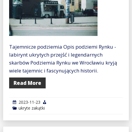
Tajemnicze podziemia Opis podziemi Rynku -
labirynt ukrytych przejść i legendarnych
skarbów Podziemia Rynku we Wrocławiu kryją
wiele tajemnic i fascynujących historii.
Read More
2023-11-23
ukryte zakątki