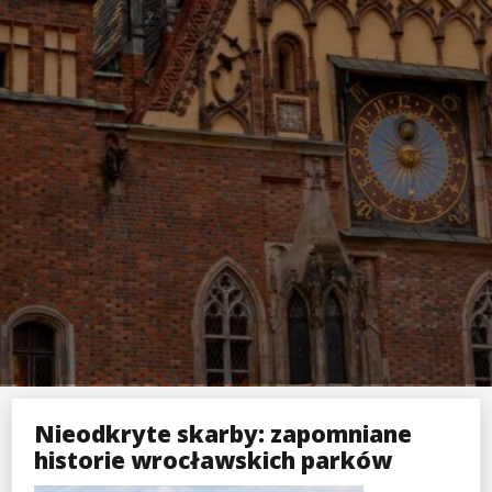
Nieodkryte skarby: zapomniane
historie wrocławskich parków