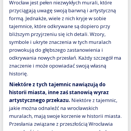
Wrocław jest pełen niezwykłych murali, które
przyciągają uwagę swoją barwną i artystyczną
formą. Jednakże, wiele z nich kryje w sobie
tajemnice, które odkrywane są dopiero przy
bliższym przyjrzeniu się ich detali. Wzory,
symbole i ukryte znaczenia w tych muralach
prowokują do głębszego zastanowienia i
odkrywania nowych przesłań. Każdy szczegół ma
znaczenie i może opowiadać swoją własną
historię.
Niektóre z tych tajemnic nawiązują do
historii miasta, inne zaś stanowią wyraz
artystycznego przekazu.
Niektóre z tajemnic,
jakie można odnaleźć na wrocławskich
muralach, mają swoje korzenie w historii miasta.
Przesłania związane z przeszłością Wrocławia