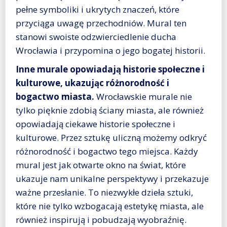
pełne symboliki i ukrytych znaczeń, które
przyciąga uwagę przechodniów. Mural ten
stanowi swoiste odzwierciedlenie ducha
Wrocławia i przypomina o jego bogatej historii.
Inne murale opowiadają historie społeczne i
kulturowe, ukazując różnorodność i
bogactwo miasta.
Wrocławskie murale nie
tylko pięknie zdobią ściany miasta, ale również
opowiadają ciekawe historie społeczne i
kulturowe. Przez sztukę uliczną możemy odkryć
różnorodność i bogactwo tego miejsca. Każdy
mural jest jak otwarte okno na świat, które
ukazuje nam unikalne perspektywy i przekazuje
ważne przesłanie. To niezwykłe dzieła sztuki,
które nie tylko wzbogacają estetykę miasta, ale
również inspirują i pobudzają wyobraźnię.