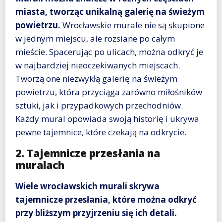
miasta, tworząc unikalną galerię na świeżym
powietrzu.
Wrocławskie murale nie są skupione
w jednym miejscu, ale rozsiane po całym
mieście. Spacerując po ulicach, można odkryć je
w najbardziej nieoczekiwanych miejscach.
Tworzą one niezwykłą galerię na świeżym
powietrzu, która przyciąga zarówno miłośników
sztuki, jak i przypadkowych przechodniów.
Każdy mural opowiada swoją historię i ukrywa
pewne tajemnice, które czekają na odkrycie.
2. Tajemnicze przesłania na
muralach
Wiele wrocławskich murali skrywa
tajemnicze przesłania, które można odkryć
przy bliższym przyjrzeniu się ich detali.