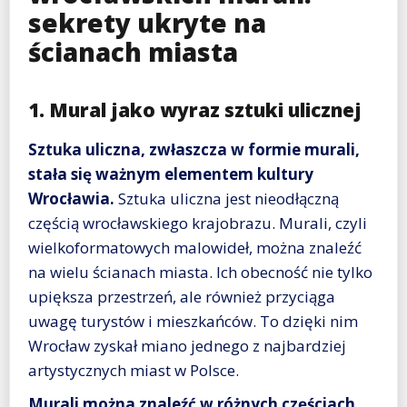
sekrety ukryte na
ścianach miasta
1. Mural jako wyraz sztuki ulicznej
Sztuka uliczna, zwłaszcza w formie murali,
stała się ważnym elementem kultury
Wrocławia.
Sztuka uliczna jest nieodłączną
częścią wrocławskiego krajobrazu. Murali, czyli
wielkoformatowych malowideł, można znaleźć
na wielu ścianach miasta. Ich obecność nie tylko
upiększa przestrzeń, ale również przyciąga
uwagę turystów i mieszkańców. To dzięki nim
Wrocław zyskał miano jednego z najbardziej
artystycznych miast w Polsce.
Murali można znaleźć w różnych częściach