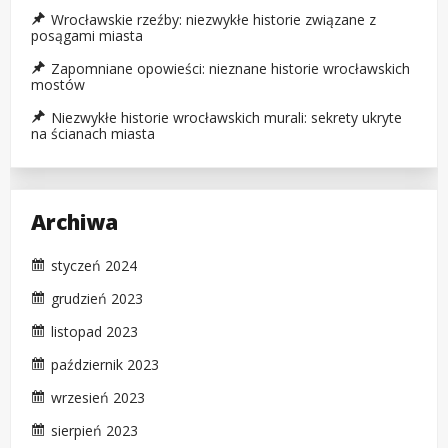
Wrocławskie rzeźby: niezwykłe historie związane z
posągami miasta
Zapomniane opowieści: nieznane historie wrocławskich
mostów
Niezwykłe historie wrocławskich murali: sekrety ukryte
na ścianach miasta
Archiwa
styczeń 2024
grudzień 2023
listopad 2023
październik 2023
wrzesień 2023
sierpień 2023