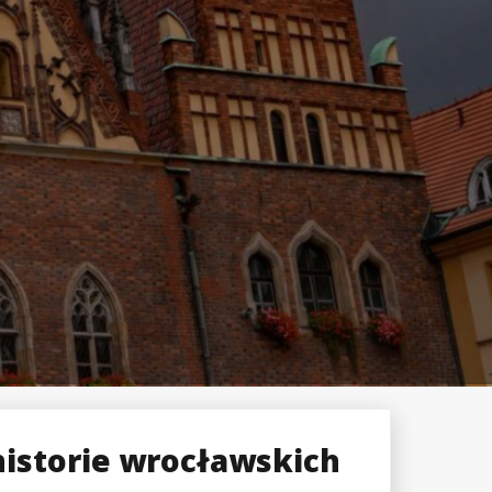
historie wrocławskich