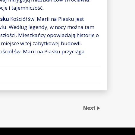
cje i tajemniczość.
asku
Kościół św. Marii na Piasku jest
wiu. Według legendy, w nocy można tam
szłości. Mieszkańcy opowiadają historie o
 miejsce w tej zabytkowej budowli.
ościół św. Marii na Piasku przyciąga
Next