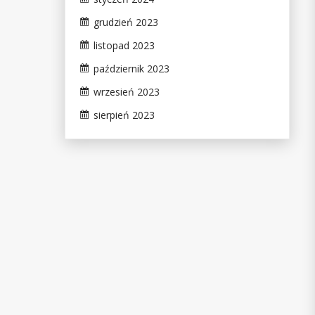
grudzień 2023
listopad 2023
październik 2023
wrzesień 2023
sierpień 2023