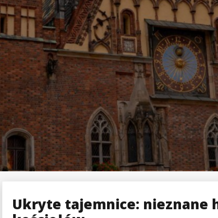
Ukryte tajemnice: nieznane 