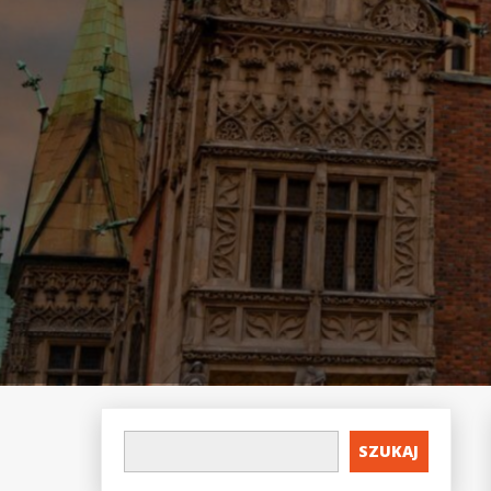
SZUKAJ