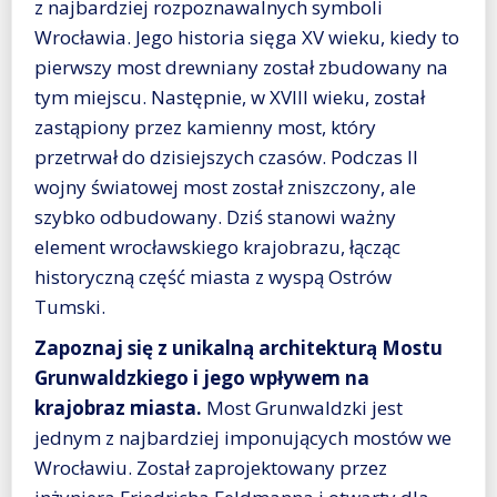
z najbardziej rozpoznawalnych symboli
Wrocławia. Jego historia sięga XV wieku, kiedy to
pierwszy most drewniany został zbudowany na
tym miejscu. Następnie, w XVIII wieku, został
zastąpiony przez kamienny most, który
przetrwał do dzisiejszych czasów. Podczas II
wojny światowej most został zniszczony, ale
szybko odbudowany. Dziś stanowi ważny
element wrocławskiego krajobrazu, łącząc
historyczną część miasta z wyspą Ostrów
Tumski.
Zapoznaj się z unikalną architekturą Mostu
Grunwaldzkiego i jego wpływem na
krajobraz miasta.
Most Grunwaldzki jest
jednym z najbardziej imponujących mostów we
Wrocławiu. Został zaprojektowany przez