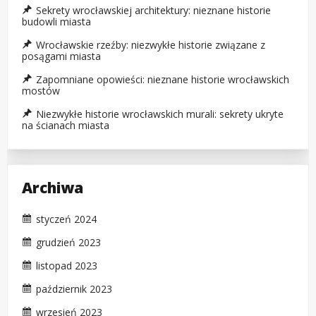
Sekrety wrocławskiej architektury: nieznane historie
budowli miasta
Wrocławskie rzeźby: niezwykłe historie związane z
posągami miasta
Zapomniane opowieści: nieznane historie wrocławskich
mostów
Niezwykłe historie wrocławskich murali: sekrety ukryte
na ścianach miasta
Archiwa
styczeń 2024
grudzień 2023
listopad 2023
październik 2023
wrzesień 2023