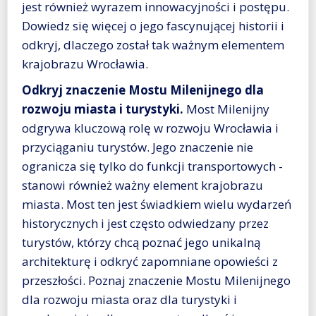
jest również wyrazem innowacyjności i postępu.
Dowiedz się więcej o jego fascynującej historii i
odkryj, dlaczego został tak ważnym elementem
krajobrazu Wrocławia.
Odkryj znaczenie Mostu Milenijnego dla
rozwoju miasta i turystyki.
Most Milenijny
odgrywa kluczową rolę w rozwoju Wrocławia i
przyciąganiu turystów. Jego znaczenie nie
ogranicza się tylko do funkcji transportowych -
stanowi również ważny element krajobrazu
miasta. Most ten jest świadkiem wielu wydarzeń
historycznych i jest często odwiedzany przez
turystów, którzy chcą poznać jego unikalną
architekturę i odkryć zapomniane opowieści z
przeszłości. Poznaj znaczenie Mostu Milenijnego
dla rozwoju miasta oraz dla turystyki i