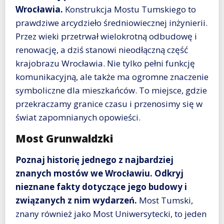
Wrocławia.
Konstrukcja Mostu Tumskiego to
prawdziwe arcydzieło średniowiecznej inżynierii.
Przez wieki przetrwał wielokrotną odbudowę i
renowację, a dziś stanowi nieodłączną część
krajobrazu Wrocławia. Nie tylko pełni funkcję
komunikacyjną, ale także ma ogromne znaczenie
symboliczne dla mieszkańców. To miejsce, gdzie
przekraczamy granice czasu i przenosimy się w
świat zapomnianych opowieści.
Most Grunwaldzki
Poznaj historię jednego z najbardziej
znanych mostów we Wrocławiu. Odkryj
nieznane fakty dotyczące jego budowy i
związanych z nim wydarzeń.
Most Tumski,
znany również jako Most Uniwersytecki, to jeden