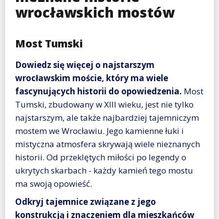
wrocławskich mostów
Most Tumski
Dowiedz się więcej o najstarszym
wrocławskim moście, który ma wiele
fascynujących historii do opowiedzenia.
Most
Tumski, zbudowany w XIII wieku, jest nie tylko
najstarszym, ale także najbardziej tajemniczym
mostem we Wrocławiu. Jego kamienne łuki i
mistyczna atmosfera skrywają wiele nieznanych
historii. Od przeklętych miłości po legendy o
ukrytych skarbach - każdy kamień tego mostu
ma swoją opowieść.
Odkryj tajemnice związane z jego
konstrukcją i znaczeniem dla mieszkańców