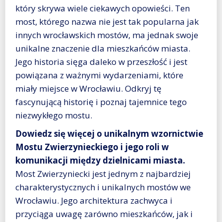
który skrywa wiele ciekawych opowieści. Ten
most, którego nazwa nie jest tak popularna jak
innych wrocławskich mostów, ma jednak swoje
unikalne znaczenie dla mieszkańców miasta.
Jego historia sięga daleko w przeszłość i jest
powiązana z ważnymi wydarzeniami, które
miały miejsce w Wrocławiu. Odkryj tę
fascynującą historię i poznaj tajemnice tego
niezwykłego mostu.
Dowiedz się więcej o unikalnym wzornictwie
Mostu Zwierzynieckiego i jego roli w
komunikacji między dzielnicami miasta.
Most Zwierzyniecki jest jednym z najbardziej
charakterystycznych i unikalnych mostów we
Wrocławiu. Jego architektura zachwyca i
przyciąga uwagę zarówno mieszkańców, jak i