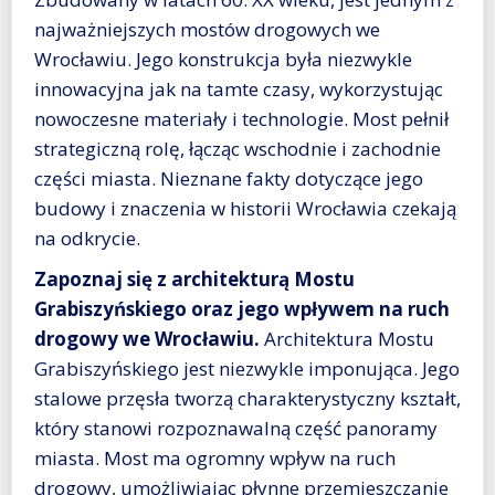
najważniejszych mostów drogowych we
Wrocławiu. Jego konstrukcja była niezwykle
innowacyjna jak na tamte czasy, wykorzystując
nowoczesne materiały i technologie. Most pełnił
strategiczną rolę, łącząc wschodnie i zachodnie
części miasta. Nieznane fakty dotyczące jego
budowy i znaczenia w historii Wrocławia czekają
na odkrycie.
Zapoznaj się z architekturą Mostu
Grabiszyńskiego oraz jego wpływem na ruch
drogowy we Wrocławiu.
Architektura Mostu
Grabiszyńskiego jest niezwykle imponująca. Jego
stalowe przęsła tworzą charakterystyczny kształt,
który stanowi rozpoznawalną część panoramy
miasta. Most ma ogromny wpływ na ruch
drogowy, umożliwiając płynne przemieszczanie