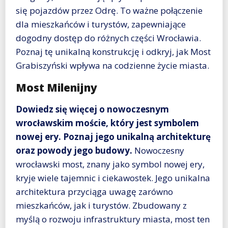
się pojazdów przez Odrę. To ważne połączenie
dla mieszkańców i turystów, zapewniające
dogodny dostęp do różnych części Wrocławia.
Poznaj tę unikalną konstrukcję i odkryj, jak Most
Grabiszyński wpływa na codzienne życie miasta.
Most Milenijny
Dowiedz się więcej o nowoczesnym
wrocławskim moście, który jest symbolem
nowej ery. Poznaj jego unikalną architekturę
oraz powody jego budowy.
Nowoczesny
wrocławski most, znany jako symbol nowej ery,
kryje wiele tajemnic i ciekawostek. Jego unikalna
architektura przyciąga uwagę zarówno
mieszkańców, jak i turystów. Zbudowany z
myślą o rozwoju infrastruktury miasta, most ten