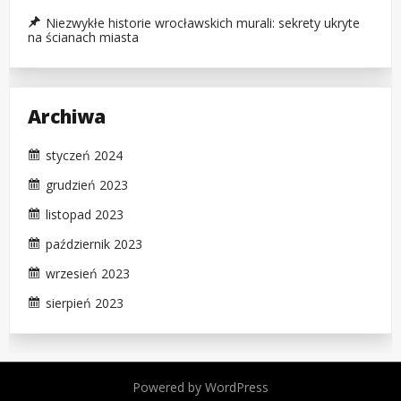
Niezwykłe historie wrocławskich murali: sekrety ukryte
na ścianach miasta
Archiwa
styczeń 2024
grudzień 2023
listopad 2023
październik 2023
wrzesień 2023
sierpień 2023
Powered by WordPress