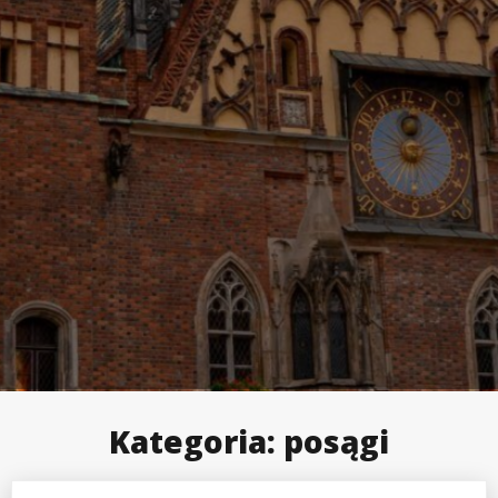
Kategoria:
posągi