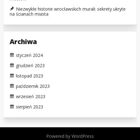
Niezwykłe historie wrocławskich murali: sekrety ukryte
na ścianach miasta
Archiwa
styczeń 2024
grudzień 2023
listopad 2023
październik 2023
wrzesień 2023
sierpień 2023
Powered by WordPress