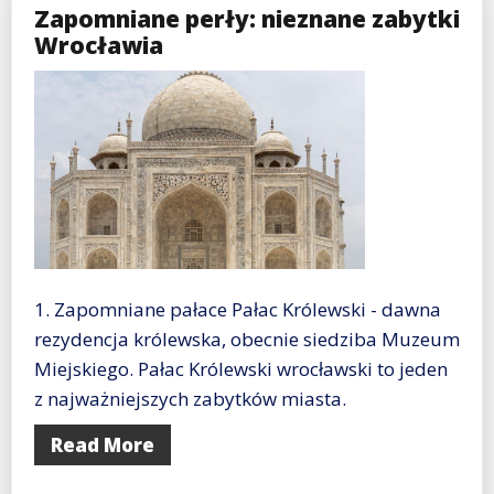
Zapomniane perły: nieznane zabytki
Wrocławia
1. Zapomniane pałace Pałac Królewski - dawna
rezydencja królewska, obecnie siedziba Muzeum
Miejskiego. Pałac Królewski wrocławski to jeden
z najważniejszych zabytków miasta.
Read More