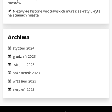
mostów
Niezwykłe historie wrocławskich murali: sekrety ukryte
na ścianach miasta
Archiwa
styczeń 2024
grudzień 2023
listopad 2023
październik 2023
wrzesień 2023
sierpień 2023