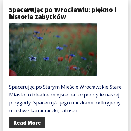
Spacerując po Wrocławiu: piękno i
historia zabytków
Spacerując po Starym Mieście Wrocławskie Stare
Miasto to idealne miejsce na rozpoczęcie naszej
przygody. Spacerując jego uliczkami, odkryjemy
urokliwe kamieniczki, ratusz i
Read More