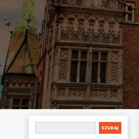
SZUKAJ