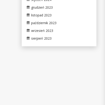
grudzień 2023
listopad 2023
październik 2023
wrzesień 2023
sierpień 2023