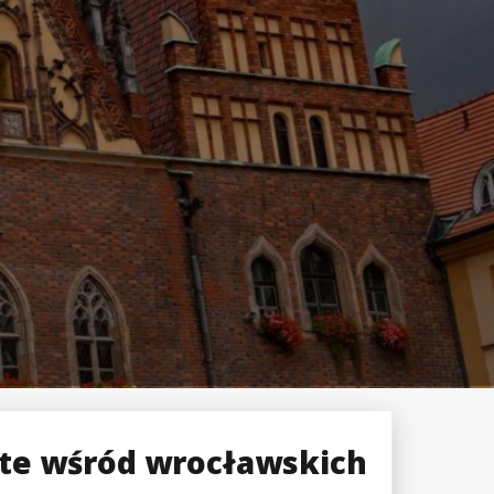
te wśród wrocławskich