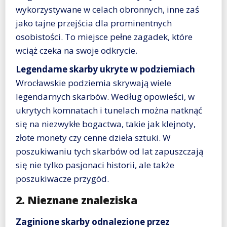
wykorzystywane w celach obronnych, inne zaś
jako tajne przejścia dla prominentnych
osobistości. To miejsce pełne zagadek, które
wciąż czeka na swoje odkrycie.
Legendarne skarby ukryte w podziemiach
Wrocławskie podziemia skrywają wiele
legendarnych skarbów. Według opowieści, w
ukrytych komnatach i tunelach można natknąć
się na niezwykłe bogactwa, takie jak klejnoty,
złote monety czy cenne dzieła sztuki. W
poszukiwaniu tych skarbów od lat zapuszczają
się nie tylko pasjonaci historii, ale także
poszukiwacze przygód.
2. Nieznane znaleziska
Zaginione skarby odnalezione przez