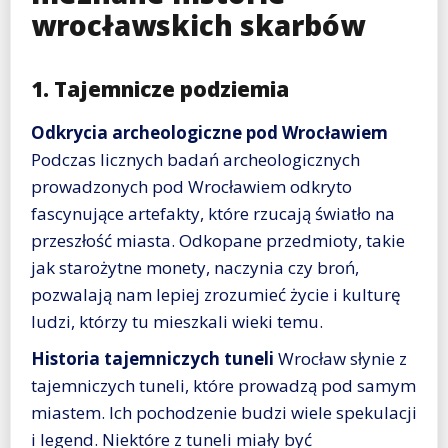
wrocławskich skarbów
1. Tajemnicze podziemia
Odkrycia archeologiczne pod Wrocławiem
Podczas licznych badań archeologicznych
prowadzonych pod Wrocławiem odkryto
fascynujące artefakty, które rzucają światło na
przeszłość miasta. Odkopane przedmioty, takie
jak starożytne monety, naczynia czy broń,
pozwalają nam lepiej zrozumieć życie i kulturę
ludzi, którzy tu mieszkali wieki temu.
Historia tajemniczych tuneli
Wrocław słynie z
tajemniczych tuneli, które prowadzą pod samym
miastem. Ich pochodzenie budzi wiele spekulacji
i legend. Niektóre z tuneli miały być