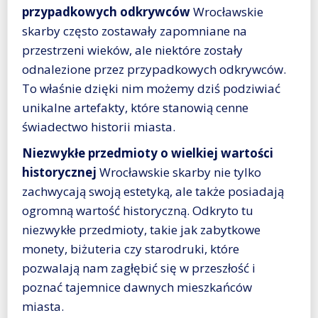
przypadkowych odkrywców
Wrocławskie
skarby często zostawały zapomniane na
przestrzeni wieków, ale niektóre zostały
odnalezione przez przypadkowych odkrywców.
To właśnie dzięki nim możemy dziś podziwiać
unikalne artefakty, które stanowią cenne
świadectwo historii miasta.
Niezwykłe przedmioty o wielkiej wartości
historycznej
Wrocławskie skarby nie tylko
zachwycają swoją estetyką, ale także posiadają
ogromną wartość historyczną. Odkryto tu
niezwykłe przedmioty, takie jak zabytkowe
monety, biżuteria czy starodruki, które
pozwalają nam zagłębić się w przeszłość i
poznać tajemnice dawnych mieszkańców
miasta.