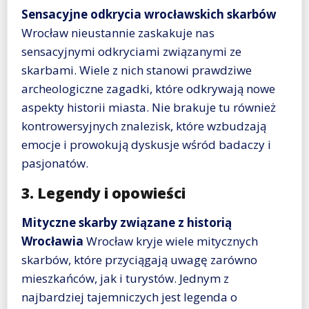
Sensacyjne odkrycia wrocławskich skarbów
Wrocław nieustannie zaskakuje nas
sensacyjnymi odkryciami związanymi ze
skarbami. Wiele z nich stanowi prawdziwe
archeologiczne zagadki, które odkrywają nowe
aspekty historii miasta. Nie brakuje tu również
kontrowersyjnych znalezisk, które wzbudzają
emocje i prowokują dyskusje wśród badaczy i
pasjonatów.
3. Legendy i opowieści
Mityczne skarby związane z historią
Wrocławia
Wrocław kryje wiele mitycznych
skarbów, które przyciągają uwagę zarówno
mieszkańców, jak i turystów. Jednym z
najbardziej tajemniczych jest legenda o