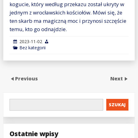
kogucie, który według przekazu został ukryty w
jednym z wrocławskich kościołów. Mówi się, że
ten skarb ma magiczną moc i przynosi szczęście
temu, kto go odnajdzie.
2023-11-02
Bez kategorii
Previous
Next
SZUKAJ
Ostatnie wpisy