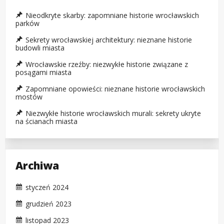
Nieodkryte skarby: zapomniane historie wrocławskich
parków
Sekrety wrocławskiej architektury: nieznane historie
budowli miasta
Wrocławskie rzeźby: niezwykłe historie związane z
posągami miasta
Zapomniane opowieści: nieznane historie wrocławskich
mostów
Niezwykłe historie wrocławskich murali: sekrety ukryte
na ścianach miasta
Archiwa
styczeń 2024
grudzień 2023
listopad 2023